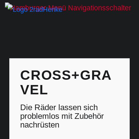
CROSS+GRA
VEL
Die Räder lassen sich
problemlos mit Zubehör
nachrüsten