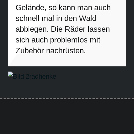
Gelände, so kann man auch
schnell mal in den Wald
abbiegen. Die Räder lassen
sich auch problemlos mit
Zubehör nachrüsten.