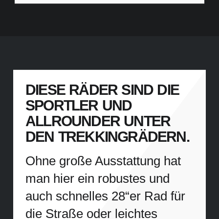
DIESE RÄDER SIND DIE
SPORTLER UND
ALLROUNDER UNTER
DEN TREKKINGRÄDERN.
Ohne große Ausstattung hat
man hier ein robustes und
auch schnelles 28“er Rad für
die Straße oder leichtes