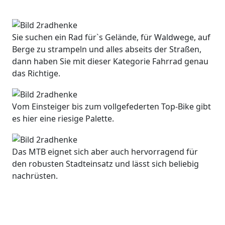
Sie suchen ein Rad für`s Gelände, für Waldwege, auf
Berge zu strampeln und alles abseits der Straßen,
dann haben Sie mit dieser Kategorie Fahrrad genau
das Richtige.
Vom Einsteiger bis zum vollgefederten Top-Bike gibt
es hier eine riesige Palette.
Das
MTB
eignet sich aber auch hervorragend für
den robusten Stadteinsatz und lässt sich beliebig
nachrüsten.